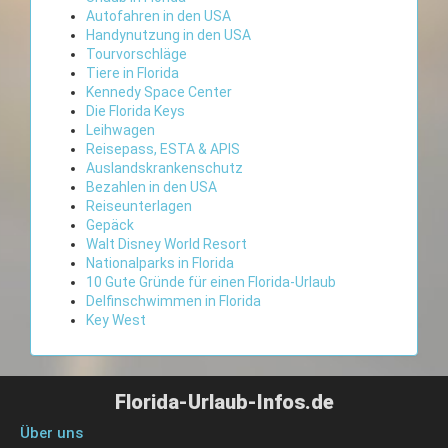
Autofahren in den USA
Handynutzung in den USA
Tourvorschläge
Tiere in Florida
Kennedy Space Center
Die Florida Keys
Leihwagen
Reisepass, ESTA & APIS
Auslandskrankenschutz
Bezahlen in den USA
Reiseunterlagen
Gepäck
Walt Disney World Resort
Nationalparks in Florida
10 Gute Gründe für einen Florida-Urlaub
Delfinschwimmen in Florida
Key West
Florida-Urlaub-Infos.de
Über uns