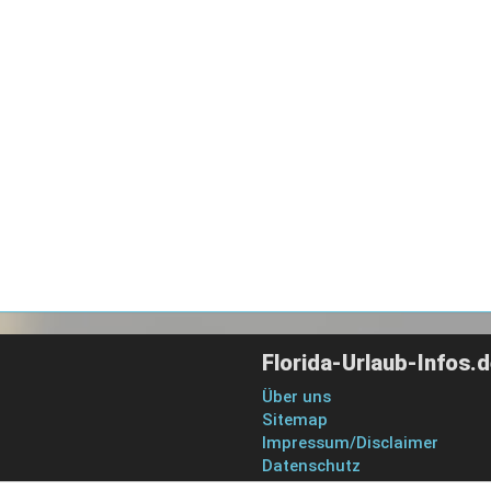
Florida-Urlaub-Infos.
Über uns
Sitemap
Impressum/Disclaimer
Datenschutz