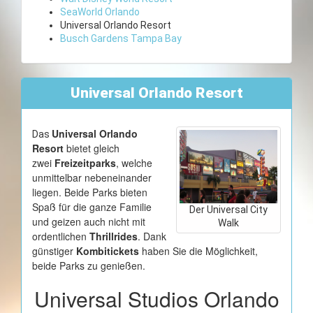
SeaWorld Orlando
Universal Orlando Resort
Busch Gardens Tampa Bay
Universal Orlando Resort
Universal Orlando
Das
Resort
bietet gleich
zwei
Freizeitparks
, welche
unmittelbar nebeneinander
liegen. Beide Parks bieten
Spaß für die ganze Familie
Der Universal City
und geizen auch nicht mit
Walk
ordentlichen
Thrillrides
. Dank
günstiger
Kombitickets
haben Sie die Möglichkeit,
beide Parks zu genießen.
Universal Studios Orlando